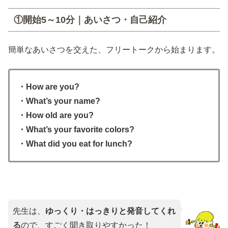
①開始5～10分｜あいさつ・自己紹介
簡単なあいさつを交えた、フリートークから始まります。
・How are you?
・What’s your name?
・How old are you?
・What’s your favorite colors?
・What did you eat for lunch?
先生は、
ゆっくり・はっきりと発音してくれ
る
ので、すごく聞き取りやすかった！