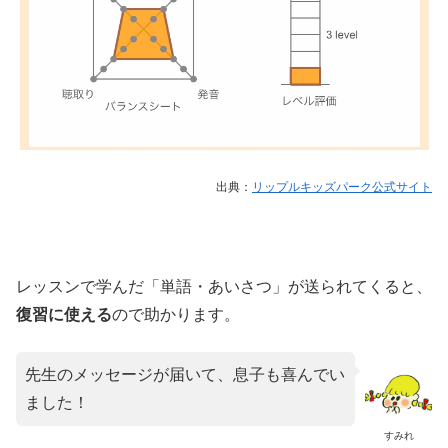
出典：
リップルキッズパーク公式サイト
レッスンで学んだ「単語・あいさつ」が送られてくると、
復習に使える
ので助かります。
先生のメッセージが届いて、息子も喜んでい
ました！
すみれ