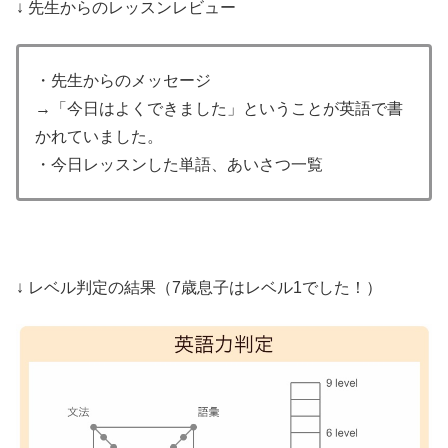
↓ 先生からのレッスンレビュー
・先生からのメッセージ
→「今日はよくできました」ということが英語で書
かれていました。
・今日レッスンした単語、あいさつ一覧
↓ レベル判定の結果（7歳息子はレベル1でした！）