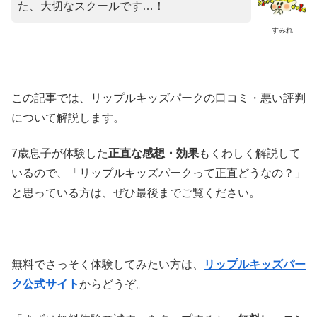
た、大切なスクールです…！
すみれ
この記事では、リップルキッズパークの口コミ・悪い評判
について解説します。
7歳息子が体験した
正直な感想・効果
もくわしく解説して
いるので、「リップルキッズパークって正直どうなの？」
と思っている方は、ぜひ最後までご覧ください。
無料でさっそく体験してみたい方は、
リップルキッズパー
ク公式サイト
からどうぞ。