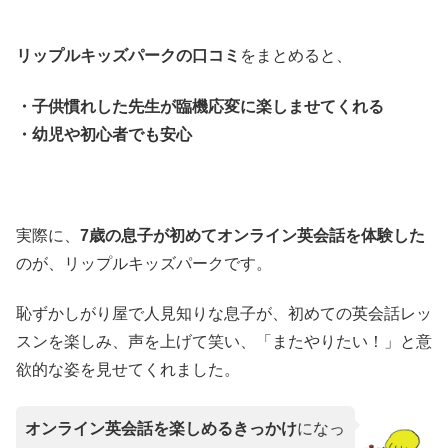
リップルキッズパークの口コミ
をまとめると、
・子供慣れした先生が臨機応変に楽しませてくれる
・幼児や初心者でも安心
実際に、
7歳の息子が初めてオンライン英会話を体験した
のが、リップルキッズパークです。
恥ずかしがり屋で人見知りな息子が、初めての英会話レッ
スンを楽しみ、声を上げて笑い、「またやりたい！」と意
欲的な姿を見せてくれました。
オンライン英会話を楽しめるきっかけ
になっ