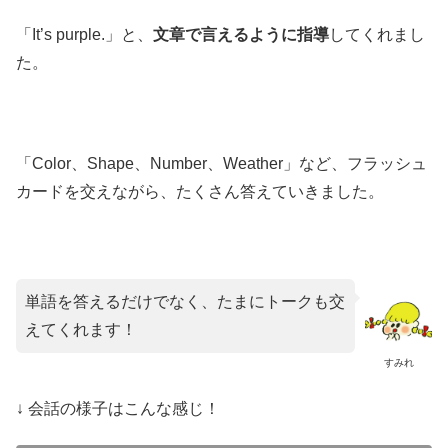
「It’s purple.」と、
文章で言えるように指導
してくれまし
た。
「Color、Shape、Number、Weather」など、フラッシュ
カードを交えながら、たくさん答えていきました。
単語を答えるだけでなく、たまにトークも交
えてくれます！
すみれ
↓ 会話の様子はこんな感じ！