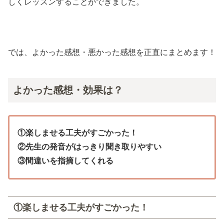
しくレッスンすることができました。
では、よかった感想・悪かった感想を正直にまとめます！
よかった感想・効果は？
①楽しませる工夫がすごかった！
②先生の発音がはっきり聞き取りやすい
③間違いを指摘してくれる
①楽しませる工夫がすごかった！