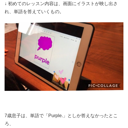
↓ 初めてのレッスン内容は、画面にイラストが映し出さ
れ、単語を答えていくもの。
7歳息子は、単語で「Purple.」としか答えなかったとこ
ろ、