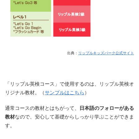
出典：
リップルキッズパーク公式サイト
「リップル英検コース」で使用するのは、リップル英検オ
リジナル教材。（
サンプルはこちら
）
通常コースの教材とはちがって、
日本語のフォローがある
教材
なので、安心して基礎からしっかり学ぶことができま
す。