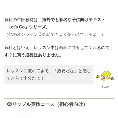
有料の市販教材は、
海外でも有名な子供向けテキスト
「Let’s Go」シリーズ。
（他のオンライン英会話でもよく使われているよ！）
有料とはいえ、レッスン中は画面に共有してくれるので、
すぐに買う必要はありません。
レッスンに慣れてきて、「必要だな」と感じ
てからで十分だよ！
すみれ
②リップル英検コース（初心者向け）