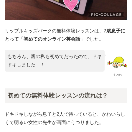
リップルキッズパークの無料体験レッスンは、
7歳息子に
とって「初めてのオンライン英会話」
でした。
もちろん、親の私も初めてだったので、ドキ
ドキしました…！
すみれ
初めての無料体験レッスンの流れは？
ドキドキしながら息子と2人で待っていると、かわいらし
くて明るい女性の先生が画面にうつりました。