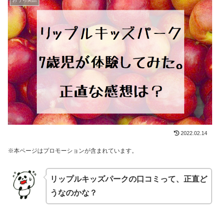
2022.02.14
※本ページはプロモーションが含まれています。
リップルキッズパークの口コミって、正直ど
うなのかな？