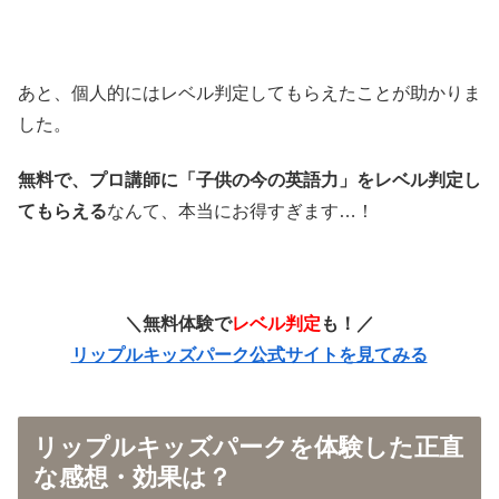
あと、個人的にはレベル判定してもらえたことが助かりま
した。
無料で、プロ講師に「子供の今の英語力」をレベル判定し
てもらえる
なんて、本当にお得すぎます…！
＼無料体験で
レベル判定
も！／
リップルキッズパーク公式サイトを見てみる
リップルキッズパークを体験した正直
な感想・効果は？