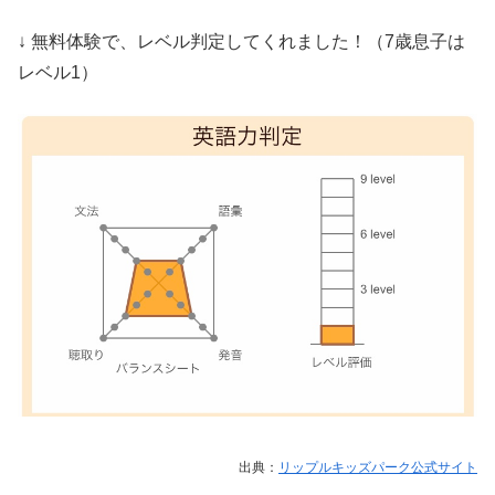
↓ 無料体験で、レベル判定してくれました！（7歳息子は
レベル1）
出典：
リップルキッズパーク公式サイト