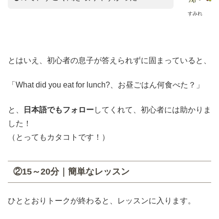
すみれ
とはいえ、初心者の息子が答えられずに固まっていると、
「What did you eat for lunch?、お昼ごはん何食べた？」
と、
日本語でもフォロー
してくれて、初心者には助かりま
した！
（とってもカタコトです！）
②15～20分｜簡単なレッスン
ひととおりトークが終わると、レッスンに入ります。