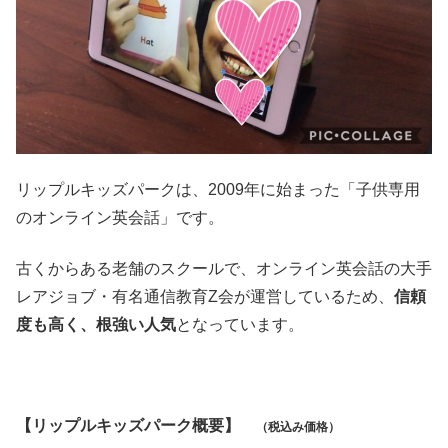
リップルキッズパークは、2009年に始まった「子供専用
のオンライン英会話」です。
古くからある老舗のスクールで、オンライン英会話の大手
レアジョブ・有名通信教育Z会が運営しているため、
信頼
度も高く、根強い人気
となっています。
【リップルキッズパーク概要】
（税込み価格）