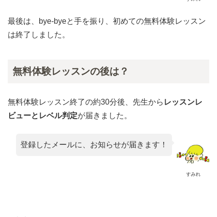
最後は、bye-byeと手を振り、初めての無料体験レッスン
は終了しました。
無料体験レッスンの後は？
無料体験レッスン終了の約30分後、先生から
レッスンレ
ビューとレベル判定
が届きました。
登録したメールに、お知らせが届きます！
すみれ