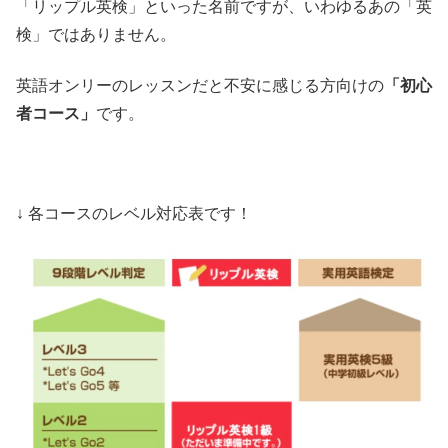
「リップル英検」といった名前ですが、いわゆるあの「英
検」ではありません。
英語オンリーのレッスンだと不安に感じる方向けの
「初心
者コース」
です。
↓ 各コースのレベル対応表です！