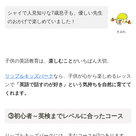
シャイで人見知りな7歳息子も、優しい先生
のおかげで楽しめていました！
すみれ
子供の英語教育は、
楽しむこと
がいちばん大切。
リップルキッズパーク
なら、子供が心から楽しめるレッス
ンで
「英語で話すのが好き」という気持ちを自然に育てて
くれます。
③初心者～英検までレベルに合ったコース
リップルキッズパークには、主なコースが2つあります。