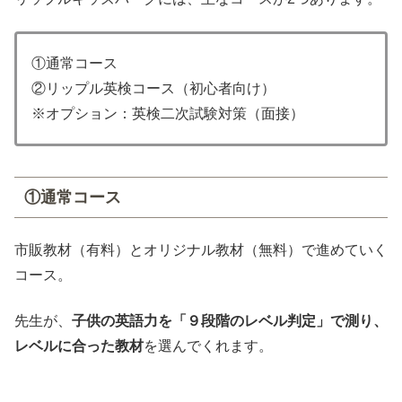
①通常コース
②リップル英検コース（初心者向け）
※オプション：英検二次試験対策（面接）
①通常コース
市販教材（有料）とオリジナル教材（無料）で進めていく
コース。
先生が、
子供の英語力を「９段階のレベル判定」で測り、
レベルに合った教材
を選んでくれます。