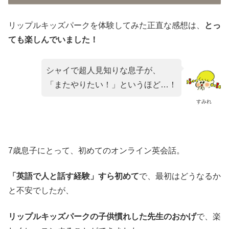
リップルキッズパークを体験してみた正直な感想は、
とっ
ても楽しんでいました！
シャイで超人見知りな息子が、
「またやりたい！」というほど…！
すみれ
7歳息子にとって、初めてのオンライン英会話。
「英語で人と話す経験」すら初めて
で、最初はどうなるか
と不安でしたが、
リップルキッズパークの子供慣れした先生のおかげ
で、楽