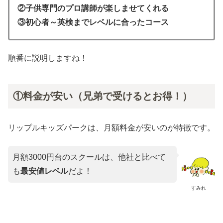
②子供専門のプロ講師が楽しませてくれる
③初心者～英検までレベルに合ったコース
順番に説明しますね！
①料金が安い（兄弟で受けるとお得！）
リップルキッズパークは、月額料金が安いのが特徴です。
月額3000円台のスクールは、他社と比べて
も
最安値レベル
だよ！
すみれ