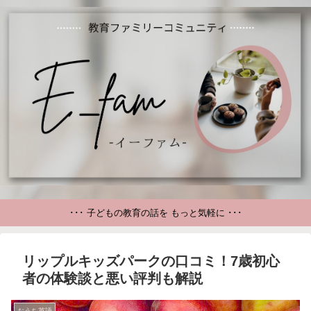
･･･ 子どもの教育の話を もっと気軽に ･･･
リップルキッズパークの口コミ！7歳初心
者の体験談と悪い評判も解説
おうち英語