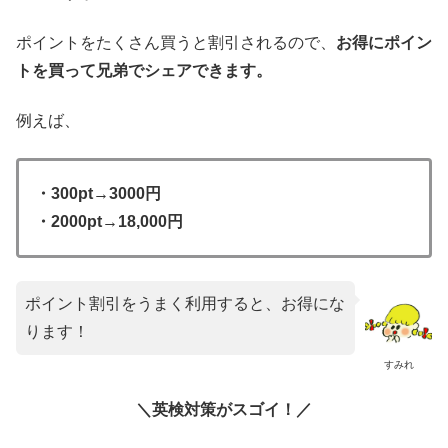
ポイントをたくさん買うと割引されるので、
お得にポイン
トを買って兄弟でシェアできます。
例えば、
・300pt→3000円
・2000pt→18,000円
ポイント割引をうまく利用すると、お得にな
ります！
すみれ
＼英検対策がスゴイ！／