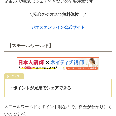
兄弟3人や家族はシェアできないので要注意です。
＼安心のジオスで無料体験！／
ジオスオンライン公式サイト
【スモールワールド】
・ポイントが兄弟でシェアできる
スモールワールドはポイント制なので、料金がわかりにく
いのですが、