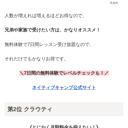
すみれ
人数が増えれば増えるほどお得なので、
兄弟や家族で受けたい方は、かなりオススメ！
無料体験で7日間レッスン受け放題なので、
それだけでもかなりお得です。
＼7日間の無料体験でレベルチェックも！／
ネイティブキャンプ公式サイト
第2位 クラウティ
《とにかく月額料金を抑えたい！》