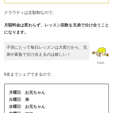
クラウティは定額制なので、
月額料金は変わらず、レッスン回数を兄弟で分け合うこと
になります。
子供にとって毎日レッスンは大変だから、兄
弟や家族で分け合えるのは嬉しい！
すみれ
6名までシェアできるので、
月曜日 お兄ちゃん
火曜日 弟
水曜日 お兄ちゃん