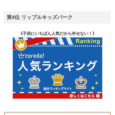
第4位 リップルキッズパーク
《子供にいちばん人気だから外せない！》