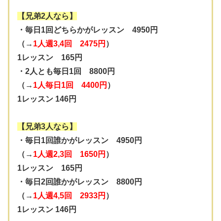
【兄弟2人なら】
・毎日1回どちらかがレッスン 4950円
（→
1人週3,4回 2475円
）
1レッスン 165円
・2人とも毎日1回 8800円
（→
1人毎日1回 4400円
）
1レッスン 146円
【兄弟3人なら】
・毎日1回誰かがレッスン 4950円
（→
1人週2,3回 1650円
）
1レッスン 165円
・毎日2回誰かがレッスン 8800円
（→
1人週4,5回 2933円
）
1レッスン 146円