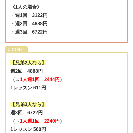
《1人の場合》
・週1回 3122円
・週2回 4888円
・週3回 6722円
【兄弟2人なら】
週2回 4888円
（→
1人週1回 2444円
）
1レッスン 611円
【兄弟3人なら】
週3回 6722円
（→
1人週1回 2240円
）
1レッスン 560円