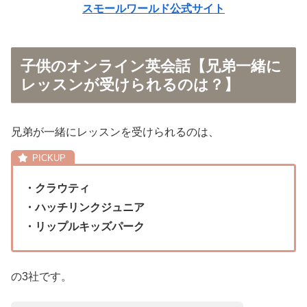
スモールワールド公式サイト
子供のオンライン英会話【兄弟一緒に
レッスンが受けられるのは？】
兄弟が一緒にレッスンを受けられるのは、
・クラウティ
・ハッチリンクジュニア
・リップルキッズパーク
の3社です。