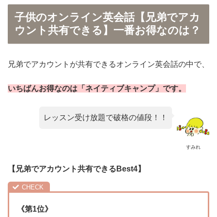
子供のオンライン英会話【兄弟でアカ
ウント共有できる】一番お得なのは？
兄弟でアカウントが共有できるオンライン英会話の中で、
いちばんお得なのは「ネイティブキャンプ」です。
レッスン受け放題で破格の値段！！
すみれ
【兄弟でアカウント共有できるBest4】
《第1位》