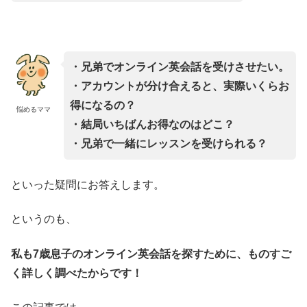
・兄弟でオンライン英会話を受けさせたい。
・アカウントが分け合えると、実際いくらお
得になるの？
悩めるママ
・結局いちばんお得なのはどこ？
・兄弟で一緒にレッスンを受けられる？
といった疑問にお答えします。
というのも、
私も7歳息子のオンライン英会話を探すために、ものすご
く詳しく調べたからです！