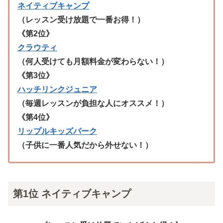
ネイティブキャンプ
（レッスン受け放題で一番お得！）
《第2位》
クラウティ
（何人受けても月額料金が変わらない！）
《第3位》
ハッチリンクジュニア
（毎週レッスンが負担な人にオススメ！）
《第4位》
リップルキッズパーク
（子供に一番人気だから外せない！）
第1位 ネイティブキャンプ