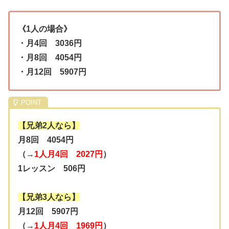
《1人の場合》
・月4回 3036円
・月8回 4054円
・月12回 5907円
【兄弟2人なら】
月8回 4054円
（→
1人月4回 2027円
）
1レッスン 506円
【兄弟3人なら】
月12回 5907円
（→
1人月4回 1969円
）