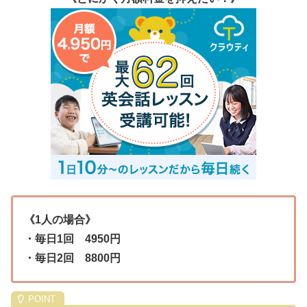
《1人の場合》
・毎日1回 4950円
・毎日2回 8800円