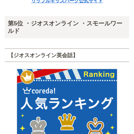
リップルキッズパーク公式サイト
第5位 ・ジオスオンライン ・スモールワー
ルド
【ジオスオンライン英会話】