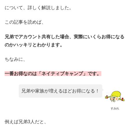
について、詳しく解説しました。
この記事を読めば、
兄弟でアカウント共有した場合、実際にいくらお得になる
のかハッキリとわかります。
ちなみに、
一番お得なのは「ネイティブキャンプ」です。
兄弟や家族が増えるほどお得になる！
すみれ
例えば兄弟3人だと、