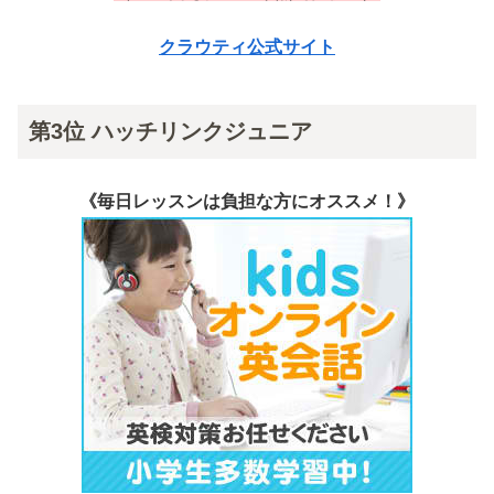
クラウティ公式サイト
第3位 ハッチリンクジュニア
《毎日レッスンは負担な方にオススメ！》