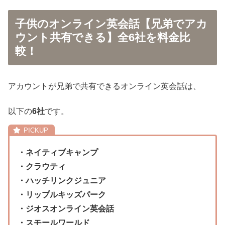
子供のオンライン英会話【兄弟でアカ
ウント共有できる】全6社を料金比
較！
アカウントが兄弟で共有できるオンライン英会話は、
以下の
6社
です。
・ネイティブキャンプ
・クラウティ
・ハッチリンクジュニア
・リップルキッズパーク
・ジオスオンライン英会話
・スモールワールド