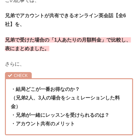
この記事では、
兄弟でアカウントが共有できるオンライン英会話【全6
社】を、
兄弟で受けた場合の「1人あたりの月額料金」で比較し、
表にまとめました。
さらに、
・結局どこが一番お得なのか？
（兄弟2人、3人の場合をシュミレーションした料
金）
・兄弟が一緒にレッスンを受けられるのは？
・アカウント共有のメリット