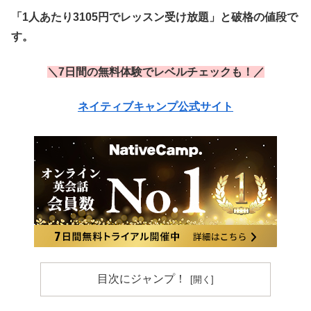
「1人あたり3105円でレッスン受け放題」と破格の値段で
す。
＼7日間の無料体験でレベルチェックも！／
ネイティブキャンプ公式サイト
目次にジャンプ！