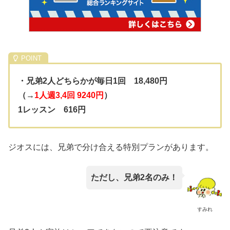
・兄弟2人どちらかが毎日1回 18,480円
（→
1人週3,4回 9240円
）
1レッスン 616円
ジオスには、兄弟で分け合える特別プランがあります。
ただし、兄弟2名のみ！
すみれ