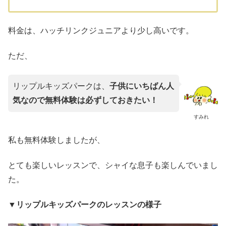
料金は、ハッチリンクジュニアより少し高いです。
ただ、
リップルキッズパークは、
子供にいちばん人
気なので無料体験は必ずしておきたい！
すみれ
私も無料体験しましたが、
とても楽しいレッスンで、シャイな息子も楽しんでいまし
た。
▼リップルキッズパークのレッスンの様子