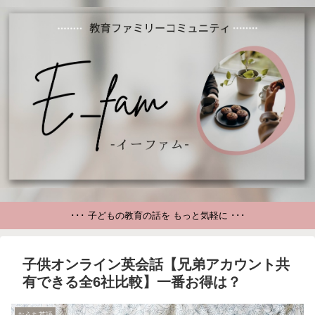
･･･ 子どもの教育の話を もっと気軽に ･･･
子供オンライン英会話【兄弟アカウント共
有できる全6社比較】一番お得は？
おうち英語