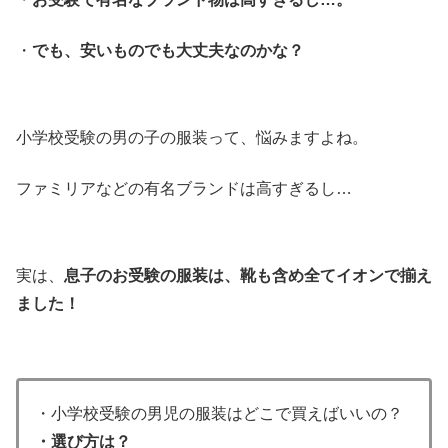
・
でも、安いものでも大丈夫なのかな？
小学校受験の男の子の服装って、悩みますよね。
ファミリアなどの有名ブランドは高すぎるし…
実は、
息子のお受験の服装は、靴も含め全てイオンで揃え
ました！
・小学校受験の男児の服装はどこで買えばいいの？
・選び方は？