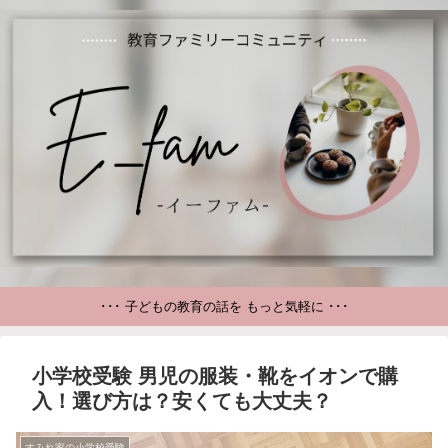
･･･ 子どもの教育の話を もっと気軽に ･･･
小学校受験 男児の服装・靴をイオンで購
入！選び方は？安くても大丈夫？
すみれ家の小学校受験