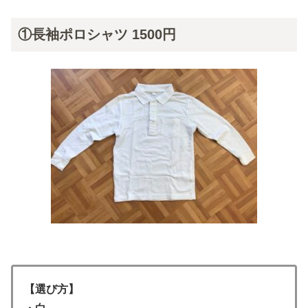
①長袖ポロシャツ 1500円
【選び方】