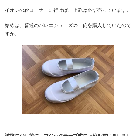
イオンの靴コーナーに行けば、上靴は必ず売っています。
始めは、普通のバレエシューズの上靴を購入していたので
すが、
試験の少し前に、マジックテープ式の上靴を買い直しまし