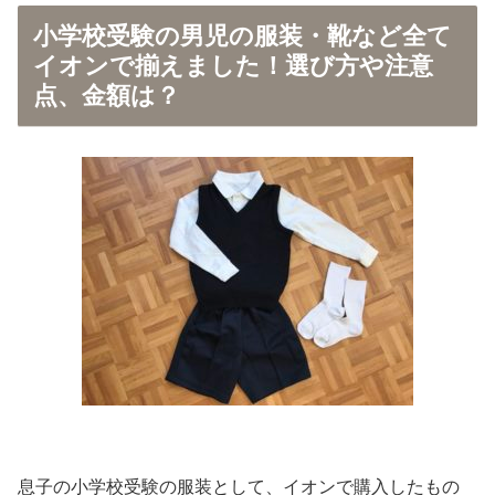
小学校受験の男児の服装・靴など全て
イオンで揃えました！選び方や注意
点、金額は？
息子の小学校受験の服装として、イオンで購入したもの