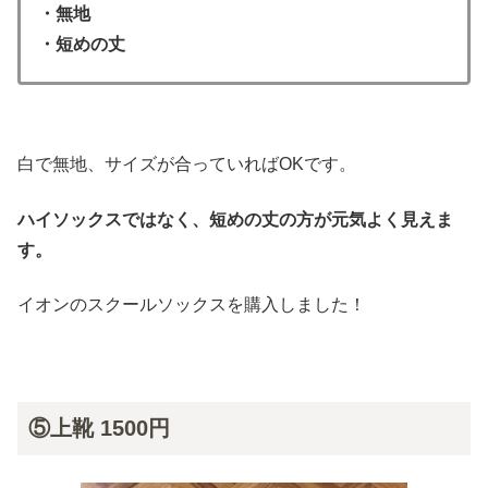
・無地
・短めの丈
白で無地、サイズが合っていればOKです。
ハイソックスではなく、短めの丈の方が元気よく見えま
す。
イオンのスクールソックスを購入しました！
⑤上靴 1500円