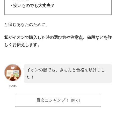
・安いものでも大丈夫？
と悩むあなたのために、
私がイオンで購入した時の選び方や注意点、値段などを詳
しくお伝えします。
イオンの服でも、きちんと合格を頂けまし
た！
すみれ
目次にジャンプ！