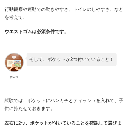
行動観察や運動での動きやすさ、トイレのしやすさ、など
を考えて、
ウエストゴムは必須条件です。
そして、ポケットが2つ付いていること！
すみれ
試験では、ポケットにハンカチとティッシュを入れて、子
供に持たせておきます。
左右に2つ、ポケットが付いていることを確認して選びま