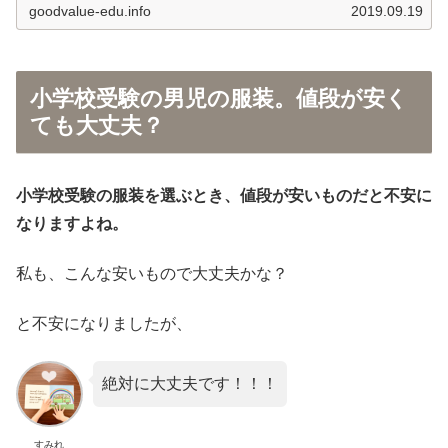
goodvalue-edu.info
2019.09.19
小学校受験の男児の服装。値段が安く
ても大丈夫？
小学校受験の服装を選ぶとき、値段が安いものだと不安に
なりますよね。
私も、こんな安いもので大丈夫かな？
と不安になりましたが、
絶対に大丈夫です！！！
すみれ