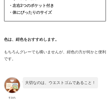
・左右2つのポケット付き
・体にぴったりのサイズ
色は、紺色をおすすめします。
もちろんグレーでも構いませんが、紺色の方が何かと便利
です。
大切なのは、ウエストゴムであること！
すみれ