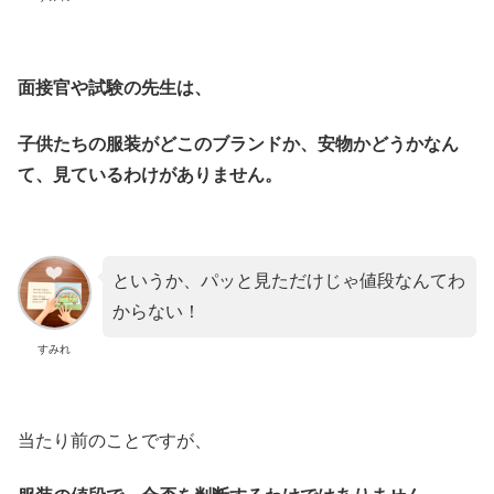
面接官や試験の先生は、
子供たちの服装がどこのブランドか、安物かどうかなん
て、見ているわけがありません。
というか、パッと見ただけじゃ値段なんてわ
からない！
すみれ
当たり前のことですが、