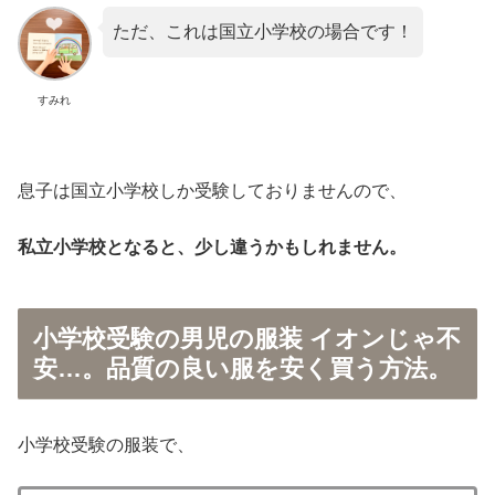
ただ、これは国立小学校の場合です！
すみれ
息子は国立小学校しか受験しておりませんので、
私立小学校となると、少し違うかもしれません。
小学校受験の男児の服装 イオンじゃ不
安…。品質の良い服を安く買う方法。
小学校受験の服装で、