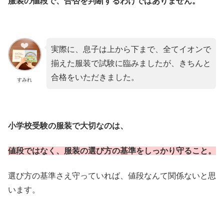
服装の値段で、合否を判断するわけではありません。
実際に、息子は上から下まで、全てイオンで
揃えた服装で試験に臨みましたが、きちんと
合格をいただきました。
すみれ
小学校受験の服装で大切なのは、
値段ではなく、服装の選び方の基準をしっかり守ること。
選び方の基準さえ守っていれば、値段なんて関係ないと思
います。