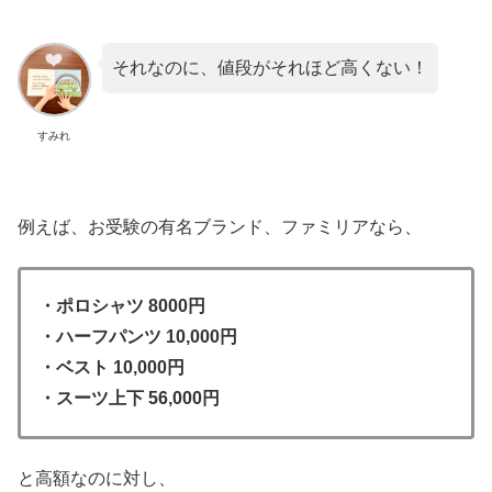
それなのに、値段がそれほど高くない！
すみれ
例えば、お受験の有名ブランド、ファミリアなら、
・ポロシャツ 8000円
・ハーフパンツ 10,000円
・ベスト 10,000円
・スーツ上下 56,000円
と高額なのに対し、