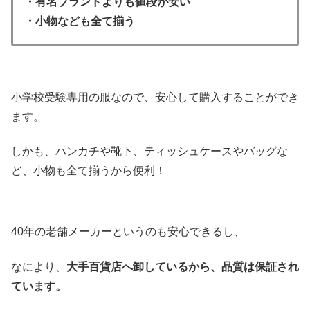
・有名ブランドよりも値段が安い
・小物なども全て揃う
小学校受験専用の服なので、安心して購入することができ
ます。
しかも、ハンカチや靴下、ティッシュケースやバッグな
ど、小物も全て揃うから便利！
40年の老舗メーカーというのも安心できるし、
なにより、
大手百貨店へ卸しているから、品質は保証され
ています。