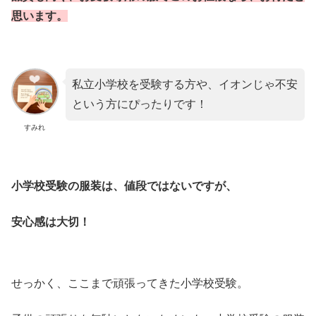
思います。
私立小学校を受験する方や、イオンじゃ不安
という方にぴったりです！
すみれ
小学校受験の服装は、値段ではないですが、
安心感は大切！
せっかく、ここまで頑張ってきた小学校受験。