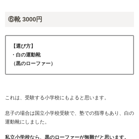
⑥靴 3000円
【選び方】
・白の運動靴
（黒のローファー）
これは、受験する小学校にもよると思います。
息子の場合は国立小学校受験で、塾での指導もあり、白の
運動靴にしました。
私立小学校なら、黒のローファーが無難だと思います。