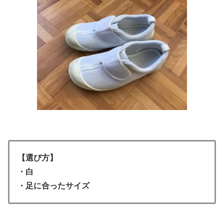
【選び方】
・白
・足に合ったサイズ