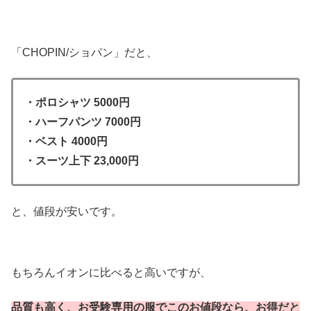
「CHOPIN/ショパン」だと、
・ポロシャツ 5000円
・ハーフパンツ 7000円
・ベスト 4000円
・スーツ上下 23,000円
と、値段が安いです。
もちろんイオンに比べると高いですが、
品質も高く、お受験専用の服でこのお値段なら、お得だと