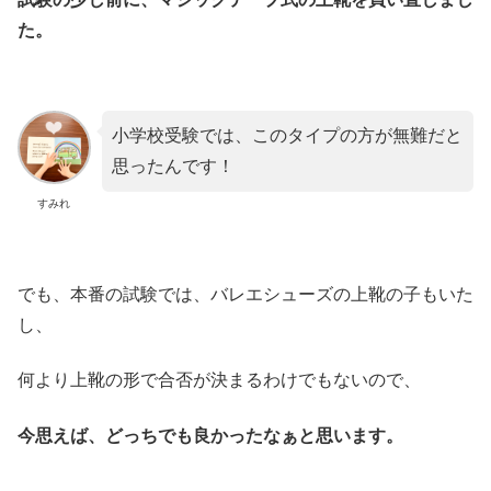
た。
小学校受験では、このタイプの方が無難だと
思ったんです！
すみれ
でも、本番の試験では、バレエシューズの上靴の子もいた
し、
何より上靴の形で合否が決まるわけでもないので、
今思えば、どっちでも良かったなぁと思います。