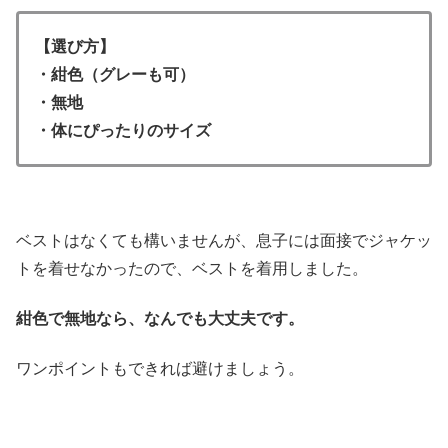
【選び方】
・紺色（グレーも可）
・無地
・体にぴったりのサイズ
ベストはなくても構いませんが、息子には面接でジャケッ
トを着せなかったので、ベストを着用しました。
紺色で無地なら、なんでも大丈夫です。
ワンポイントもできれば避けましょう。