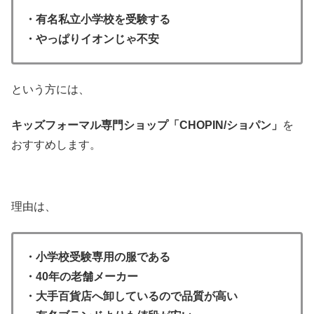
・有名私立小学校を受験する
・やっぱりイオンじゃ不安
という方には、
キッズフォーマル専門ショップ「CHOPIN/ショパン」
を
おすすめします。
理由は、
・小学校受験専用の服である
・40年の老舗メーカー
・大手百貨店へ卸しているので品質が高い