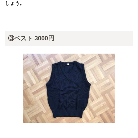
しょう。
③ベスト 3000円