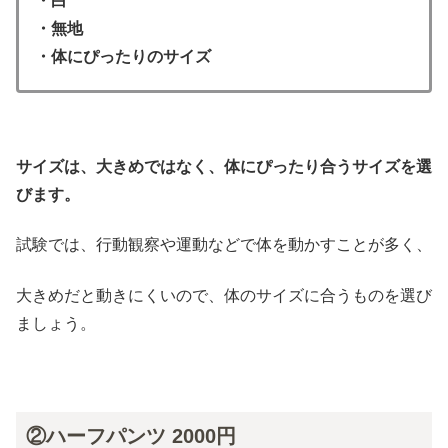
・白
・無地
・体にぴったりのサイズ
サイズは、大きめではなく、体にぴったり合うサイズを選
びます。
試験では、行動観察や運動などで体を動かすことが多く、
大きめだと動きにくいので、体のサイズに合うものを選び
ましょう。
②ハーフパンツ 2000円