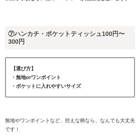
⑦ハンカチ・ポケットティッシュ100円〜
300円
【選び方】
・無地orワンポイント
・ポケットに入れやすいサイズ
無地やワンポイントなど、控えな柄なら、なんでも大丈夫
です！