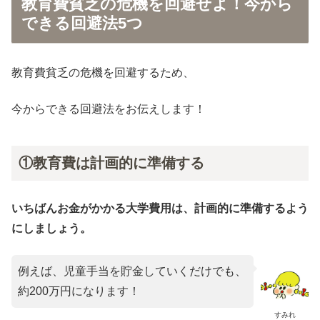
教育費貧乏の危機を回避せよ！今から
できる回避法5つ
教育費貧乏の危機を回避するため、
今からできる回避法をお伝えします！
①教育費は計画的に準備する
いちばんお金がかかる大学費用は、計画的に準備するよう
にしましょう。
例えば、児童手当を貯金していくだけでも、
約200万円になります！
すみれ