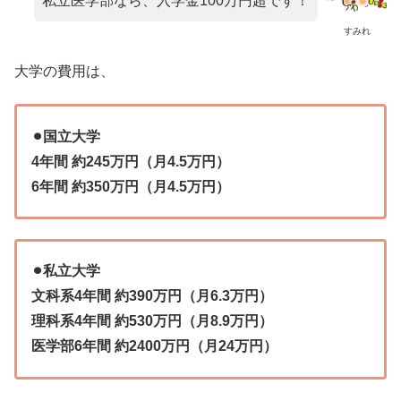
私立医学部なら、入学金100万円超です！
すみれ
大学の費用は、
⚫︎国立大学
4年間 約245万円（月4.5万円）
6年間 約350万円（月4.5万円）
⚫︎私立大学
文科系4年間 約390万円（月6.3万円）
理科系4年間 約530万円（月8.9万円）
医学部6年間 約2400万円（月24万円）