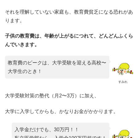
それを理解していない家庭も、教育費貧乏になる恐れがあ
ります。
子供の教育費は、年齢が上がるにつれて、どんどんふくら
んでいきます。
教育費のピークは、大学受験を迎える高校〜
大学生のとき！
すみれ
大学受験対策の塾代（月2〜3万）に加え、
大学に入学してからも、かなりお金がかかります。
入学金だけでも、30万円！！