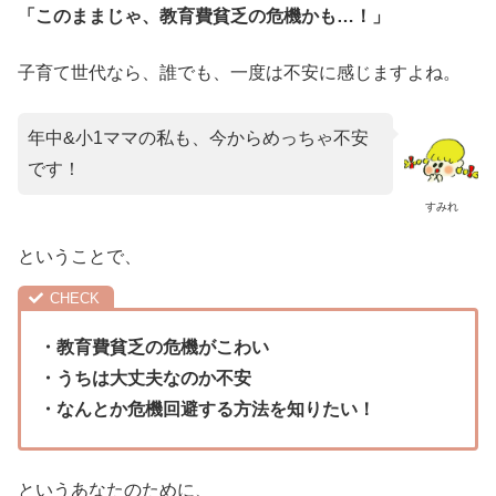
「このままじゃ、教育費貧乏の危機かも…！」
子育て世代なら、誰でも、一度は不安に感じますよね。
年中&小1ママの私も、今からめっちゃ不安
です！
すみれ
ということで、
・教育費貧乏の危機がこわい
・うちは大丈夫なのか不安
・なんとか危機回避する方法を知りたい！
というあなたのために、