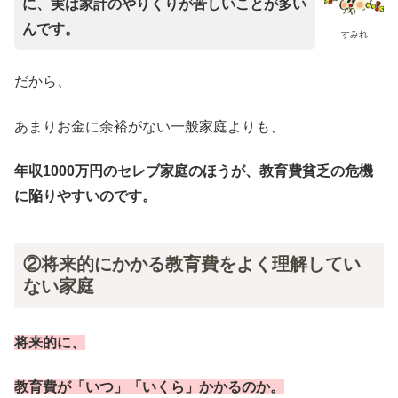
に、実は家計のやりくりが苦しいことが多い
んです。
すみれ
だから、
あまりお金に余裕がない一般家庭よりも、
年収1000万円のセレブ家庭のほうが、教育費貧乏の危機
に陥りやすいのです。
②将来的にかかる教育費をよく理解してい
ない家庭
将来的に、
教育費が「いつ」「いくら」かかるのか。