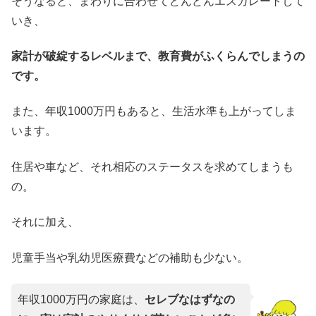
そうなると、まわりに合わせてどんどんエスカレートして
いき、
家計が破綻するレベルまで、教育費がふくらんでしまうの
です。
また、年収1000万円もあると、生活水準も上がってしま
います。
住居や車など、それ相応のステータスを求めてしまうも
の。
それに加え、
児童手当や乳幼児医療費などの補助も少ない。
年収1000万円の家庭は、
セレブなはずなの