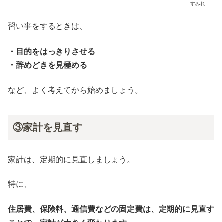
すみれ
習い事をするときは、
・目的をはっきりさせる
・辞めどきを見極める
など、よく考えてから始めましょう。
③家計を見直す
家計は、定期的に見直しましょう。
特に、
住居費、保険料、通信費などの固定費は、
定期的に見直す