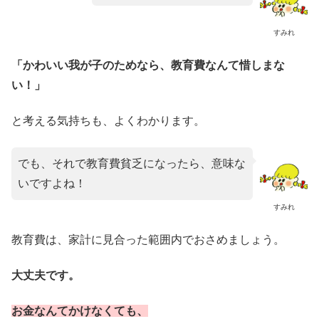
すみれ
「かわいい我が子のためなら、教育費なんて惜しまな
い！」
と考える気持ちも、よくわかります。
でも、それで教育費貧乏になったら、意味な
いですよね！
すみれ
教育費は、家計に見合った範囲内でおさめましょう。
大丈夫です。
お金なんてかけなくても、