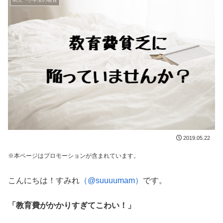
2019.05.22
※本ページはプロモーションが含まれています。
こんにちは！すみれ
（@suuuumam）
です。
「教育費がかかりすぎてこわい！」