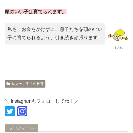
頭のいい子は育てられます。
私も、お金をかけずに、息子たちを頭のいい
子に育てられるよう、引き続き頑張ります！
すみれ
幼児〜小学生の教育
＼ Instagramもフォローしてね！／
プロフィール