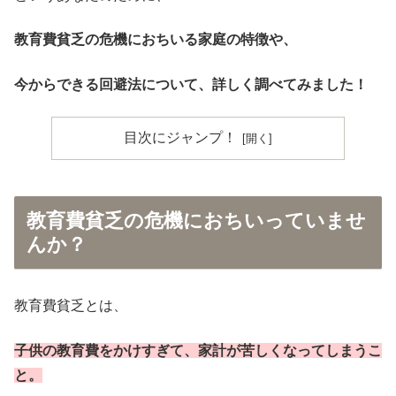
教育費貧乏の危機におちいる家庭の特徴や、
今からできる回避法について、詳しく調べてみました！
目次にジャンプ！
教育費貧乏の危機におちいっていませ
んか？
教育費貧乏とは、
子供の教育費をかけすぎて、家計が苦しくなってしまうこ
と。