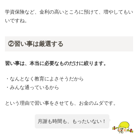
学資保険など、金利の高いところに預けて、増やしてもい
いですね。
②習い事は厳選する
習い事は、本当に必要なものだけに絞ります。
・なんとなく教育によさそうだから
・みんな通っているから
という理由で習い事をさせても、お金のムダです。
月謝も時間も、もったいない！