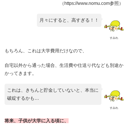
（https://www.nomu.com参照）
月々にすると、高すぎる！！
すみれ
もちろん、これは大学費用だけなので、
自宅以外から通った場合、生活費や仕送り代なども別途か
かってきます。
これは、きちんと貯金していないと、本当に
破綻するかも…
すみれ
将来、子供が大学に入る頃に、