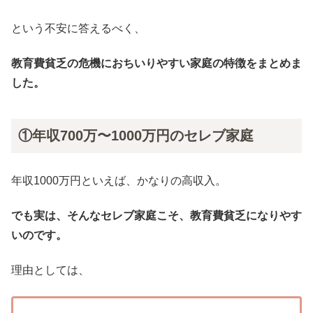
という不安に答えるべく、
教育費貧乏の危機におちいりやすい家庭の特徴をまとめま
した。
①年収700万〜1000万円のセレブ家庭
年収1000万円といえば、かなりの高収入。
でも実は、そんなセレブ家庭こそ、教育費貧乏になりやす
いのです。
理由としては、