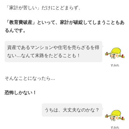
「家計が苦しい」だけにとどまらず、
「教育費破産」といって、家計が破綻してしまうこともあ
るんです。
資産であるマンションや住宅を売らざるを得
ない…なんて末路をたどることも！
すみれ
そんなことになったら…
恐怖しかない！
うちは、大丈夫なのかな？
すみれ