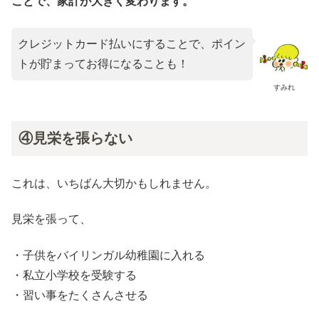
ことで、家計が大きく変わります。
クレジットカード払いにすることで、ポイン
トが貯まってお得になることも！
すみれ
④見栄を張らない
これは、いちばん大切かもしれません。
見栄を張って、
・子供をバイリンガル幼稚園に入れる
・私立小学校を受験する
・習い事をたくさんさせる