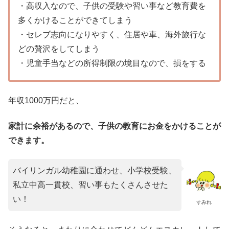
・高収入なので、子供の受験や習い事など教育費を
多くかけることができてしまう
・セレブ志向になりやすく、住居や車、海外旅行な
どの贅沢をしてしまう
・児童手当などの所得制限の境目なので、損をする
年収1000万円だと、
家計に余裕があるので、子供の教育にお金をかけることが
できます。
バイリンガル幼稚園に通わせ、小学校受験、
私立中高一貫校、習い事もたくさんさせた
い！
すみれ