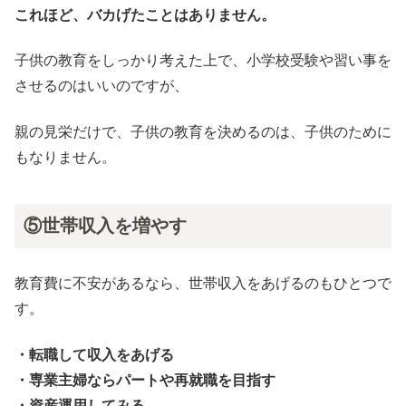
これほど、バカげたことはありません。
子供の教育をしっかり考えた上で、小学校受験や習い事を
させるのはいいのですが、
親の見栄だけで、子供の教育を決めるのは、子供のために
もなりません。
⑤世帯収入を増やす
教育費に不安があるなら、世帯収入をあげるのもひとつで
す。
・転職して収入をあげる
・専業主婦ならパートや再就職を目指す
・資産運用してみる