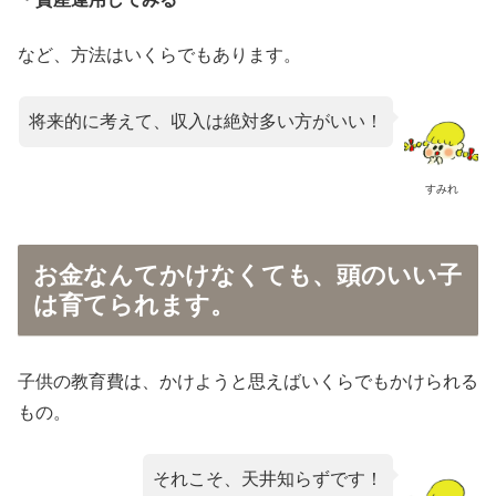
など、方法はいくらでもあります。
将来的に考えて、収入は絶対多い方がいい！
すみれ
お金なんてかけなくても、頭のいい子
は育てられます。
子供の教育費は、かけようと思えばいくらでもかけられる
もの。
それこそ、天井知らずです！