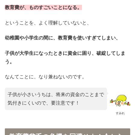
教育費が、ものすごいことになる。
ということを、よく理解していないと、
幼稚園や小学生の間に、教育費を使いすぎてしまい、
子供が大学生になったときに資金に困り、破綻してしま
う。
なんてことに、なり兼ねないのです。
子供が小さいうちは、将来の資金のことまで
気付きにくいので、要注意です！
すみれ