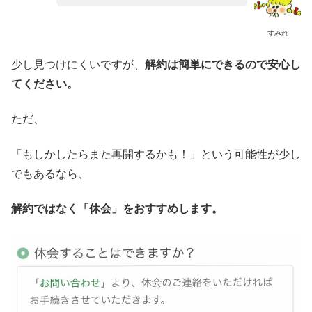
すみれ
少し見つけにくいですが、
解約は簡単にできるので安心し
てください。
ただ、
「もしかしたらまた再開するかも！」という可能性が少し
でもあるなら、
解約ではなく「休会」をおすすめします。