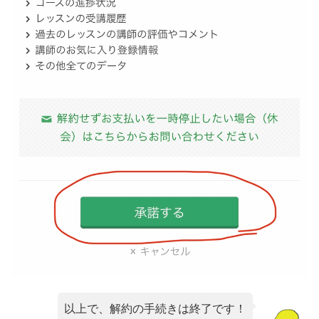
以上で、解約の手続きは終了です！