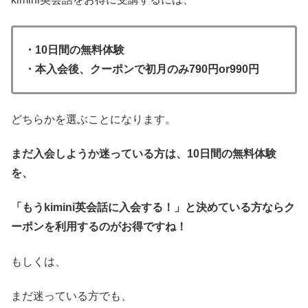
・10日間の無料体験
・本入会後、クーポンで初月のみ790円or990円
どちらかを選ぶことになります。
まだ入会しようか迷っている方は、10日間の無料体験
を、
「もうkimini英会話に入会する！」と決めている方ならク
ーポンを利用するのがお得ですね！
もしくは、
まだ迷っている方でも、