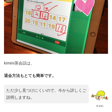
kimini英会話は、
退会方法もとても簡単です。
ただ少し見つけにくいので、今から詳しくご
説明しますね。
すみれ