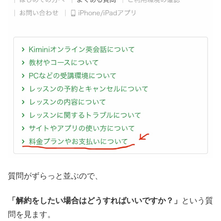
質問がずらっと並ぶので、
「解約をしたい場合はどうすればいいですか？」
という質
問を見ます。