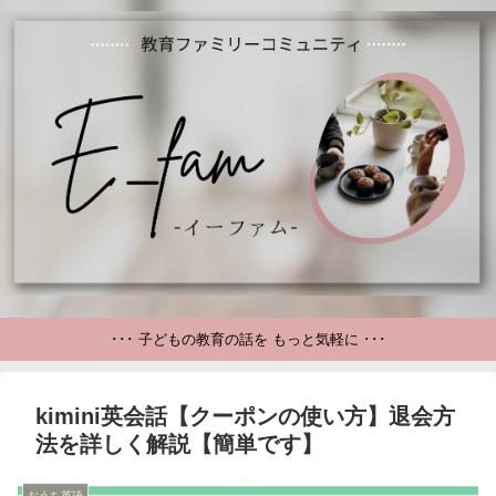
･･･ 子どもの教育の話を もっと気軽に ･･･
kimini英会話【クーポンの使い方】退会方
法を詳しく解説【簡単です】
おうち英語