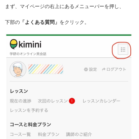
まず、マイページの右上にあるメニューバーを押し、
下部の
「よくある質問」
をクリック。