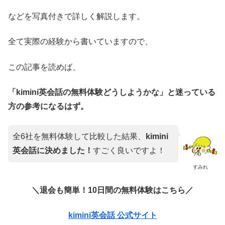
などを写真付きで詳しく解説します。
全て実際の経験から書いていますので、
この記事を読めば、
「kimini英会話の無料体験どうしようかな」と迷っている
方の参考になるはず。
全6社を無料体験して比較した結果、
kimini
英会話に決めました！
すごく良いですよ！
すみれ
＼退会も簡単！10日間の無料体験はこちら／
kimini英会話 公式サイト