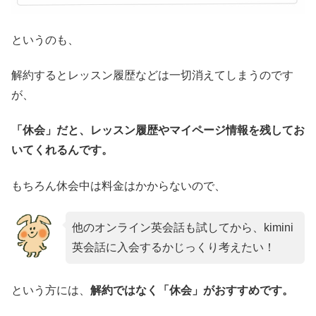
というのも、
解約するとレッスン履歴などは一切消えてしまうのです
が、
「休会」だと、レッスン履歴やマイページ情報を残してお
いてくれるんです。
もちろん休会中は料金はかからないので、
他のオンライン英会話も試してから、kimini
英会話に入会するかじっくり考えたい！
という方には、
解約ではなく「休会」がおすすめです。