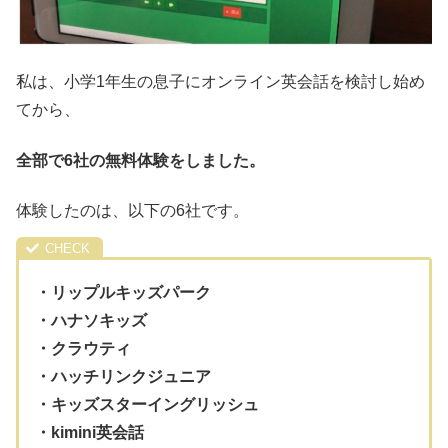
私は、小学1年生の息子にオンライン英会話を検討し始め
てから、
全部で6社の無料体験をしました。
体験したのは、以下の6社です。
・リップルキッズパーク
・ハナソキッズ
・クラウティ
・ハッチリンクジュニア
・キッズスターイングリッシュ
・kimini英会話