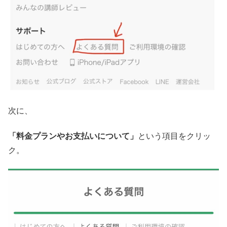
次に、
「料金プランやお支払いについて」
という項目をクリッ
ク。