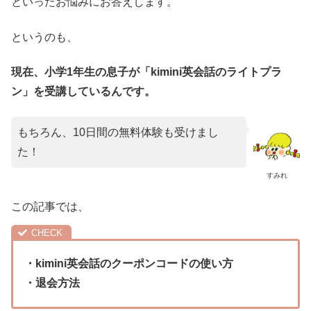
といったお悩みにお答えします。
というのも、
現在、小学1年生の息子が「kimini英会話のライトプラ
ン」を受講しているんです。
もちろん、10日間の無料体験も受けまし
た！
すみれ
この記事では、
・kimini英会話のクーポンコードの使い方
・退会方法