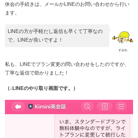
休会の手続きは、メールかLINEのお問い合わせから行い
ます。
LINEの方が手軽だし返信も早くて丁寧なの
で、LINEが良いですよ！
すみれ
私も、LINEでプラン変更の問い合わせをしたのですが、
丁寧な返信で助かりました！
（↓LINEのやり取り画面です。）