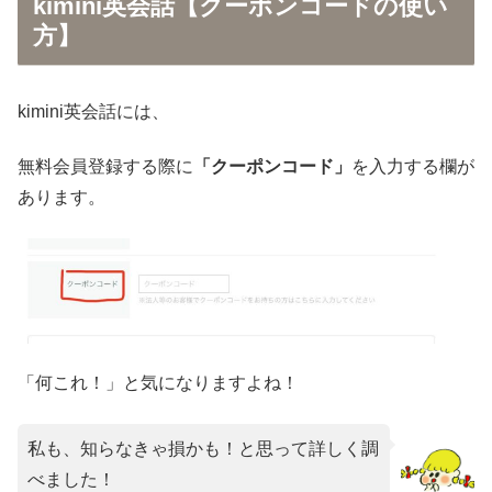
kimini英会話【クーポンコードの使い
方】
kimini英会話には、
無料会員登録する際に
「クーポンコード」
を入力する欄が
あります。
「何これ！」と気になりますよね！
私も、知らなきゃ損かも！と思って詳しく調
べました！