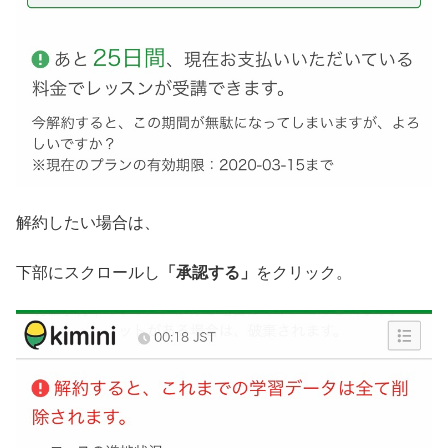
解約したい場合は、
下部にスクロールし
「承認する」
をクリック。