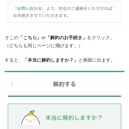
そこの
「こちら」
or
「解約のお手続き」
をクリック。
（どちらも同じページに飛びます。）
すると、
「本当に解約しますか？」
と画面に出ます。