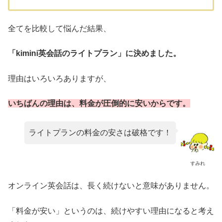
全てを比較して悩んだ結果、
「kimini英会話のライトプラン」に決めました。
理由はいろいろありますが、
いちばんの理由は、料金が圧倒的に安いからです。
ライトプランの料金の安さは破格です！
すみれ
オンライン英会話は、長く続けないと意味がありません。
「料金が安い」というのは、続けやすい理由になると考え