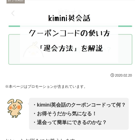
2020.02.20
※本ページはプロモーションが含まれています。
・kimini英会話のクーポンコードって何？
・お得そうだから気になる！
・退会って簡単にできるのかな？