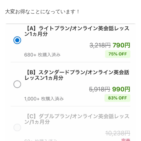
大変お得なことになっています！