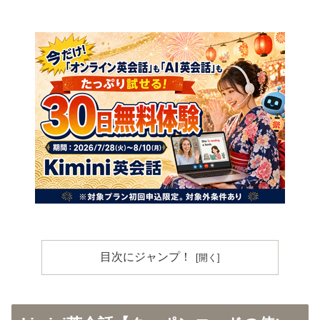
目次にジャンプ！