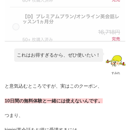
これはお得すぎるから、ぜひ使いたい！
すみれ
と意気込むところですが、実はこのクーポン、
10日間の無料体験と一緒には使えないんです。
つまり、
kimini英会話をお得に受講するには、