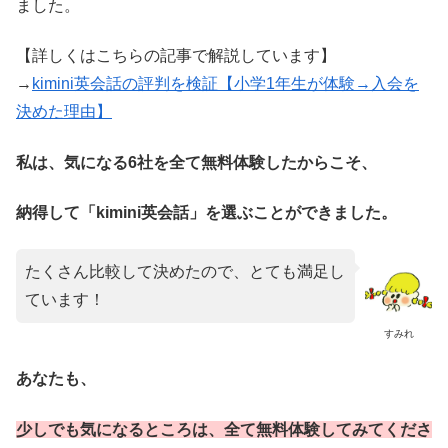
ました。
【詳しくはこちらの記事で解説しています】
→
kimini英会話の評判を検証【小学1年生が体験→入会を
決めた理由】
私は、気になる6社を全て無料体験したからこそ、
納得して「kimini英会話」を選ぶことができました。
たくさん比較して決めたので、とても満足し
ています！
すみれ
あなたも、
少しでも気になるところは、全て無料体験してみてくださ