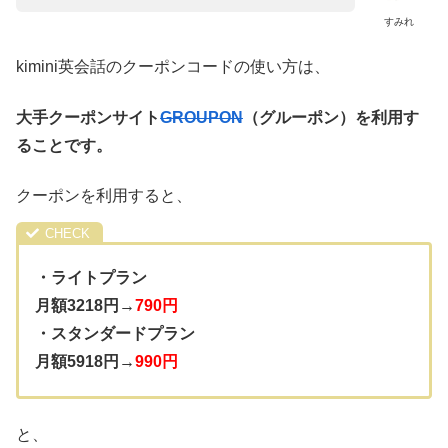
すみれ
kimini英会話のクーポンコードの使い方は、
大手クーポンサイト
GROUPON
（グルーポン）を利用す
ることです。
クーポンを利用すると、
・ライトプラン
月額3218円→
790円
・スタンダードプラン
月額5918円→
990円
と、