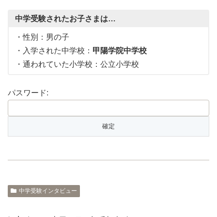
中学受験されたお子さまは…
・性別：男の子
・入学された中学校：
甲陽学院中学校
・通われていた小学校：公立小学校
パスワード:
中学受験インタビュー