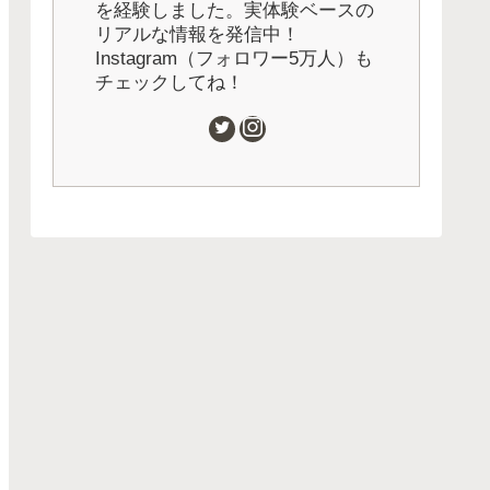
を経験しました。実体験ベースの
リアルな情報を発信中！
Instagram（フォロワー5万人）も
チェックしてね！