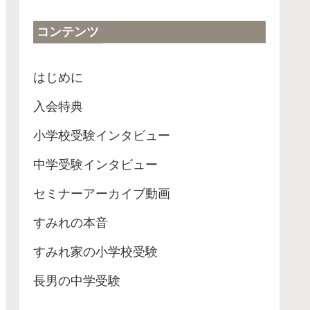
コンテンツ
はじめに
入会特典
小学校受験インタビュー
中学受験インタビュー
セミナーアーカイブ動画
すみれの本音
すみれ家の小学校受験
長男の中学受験